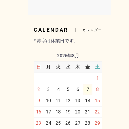
CALENDAR
カレンダー
* 赤字は休業日です。
2026年8月
日
月
火
水
木
金
土
1
2
3
4
5
6
7
8
9
10
11
12
13
14
15
16
17
18
19
20
21
22
23
24
25
26
27
28
29