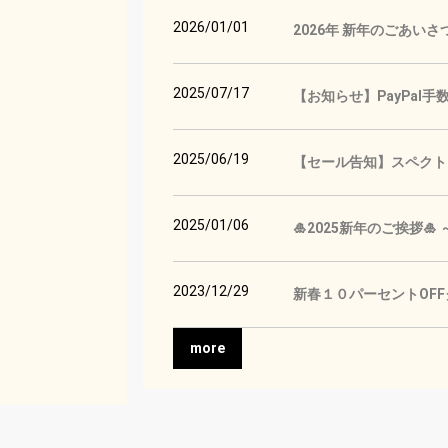
2026/01/01
2026年 新年のごあいさ
2025/07/17
【お知らせ】PayPal
2025/06/19
【セール告知】スペクトロ
2025/01/06
🎍2025新年のご挨拶
2023/12/29
新春１０パーセントOF
more