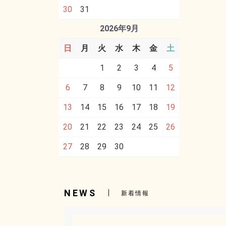
30
31
2026年9月
日
月
火
水
木
金
土
1
2
3
4
5
6
7
8
9
10
11
12
13
14
15
16
17
18
19
20
21
22
23
24
25
26
27
28
29
30
NEWS
新着情報