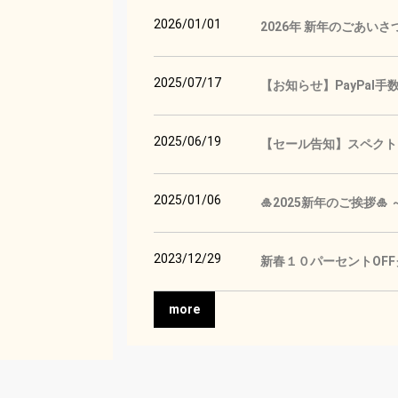
2026/01/01
2026年 新年のごあいさ
2025/07/17
【お知らせ】PayPal
2025/06/19
【セール告知】スペクトロ
2025/01/06
🎍2025新年のご挨拶
2023/12/29
新春１０パーセントOF
more