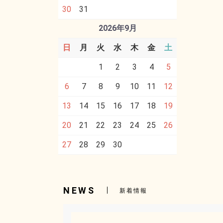
30
31
2026年9月
日
月
火
水
木
金
土
1
2
3
4
5
6
7
8
9
10
11
12
13
14
15
16
17
18
19
20
21
22
23
24
25
26
27
28
29
30
NEWS
新着情報