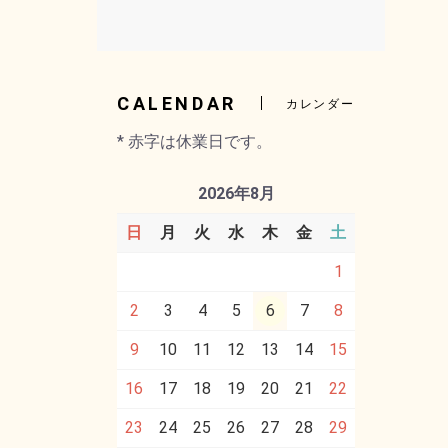
CALENDAR
カレンダー
* 赤字は休業日です。
2026年8月
日
月
火
水
木
金
土
1
2
3
4
5
6
7
8
9
10
11
12
13
14
15
16
17
18
19
20
21
22
23
24
25
26
27
28
29