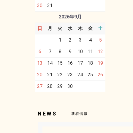
30
31
2026年9月
日
月
火
水
木
金
土
1
2
3
4
5
6
7
8
9
10
11
12
13
14
15
16
17
18
19
20
21
22
23
24
25
26
27
28
29
30
NEWS
新着情報