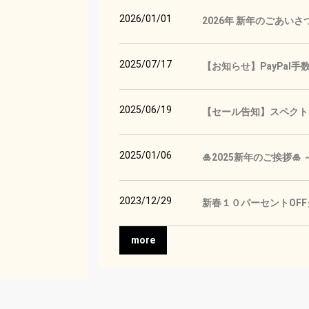
2026/01/01
2026年 新年のごあいさ
2025/07/17
【お知らせ】PayPal
2025/06/19
【セール告知】スペクトロ
2025/01/06
🎍2025新年のご挨拶
2023/12/29
新春１０パーセントOF
more