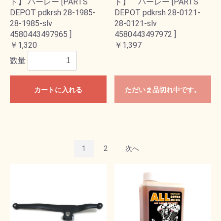
ト】 ハーレー [PARTS
ト】 ハーレー [PARTS
DEPOT pdkrsh 28-1985-
DEPOT pdkrsh 28-0121-
28-1985-slv
28-0121-slv
4580443497965 ]
4580443497972 ]
￥1,320
￥1,397
数量
カートに入れる
ただいま品切れ中です。
1
2
次へ