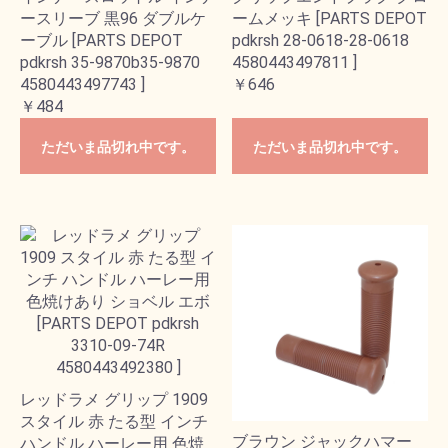
ースリーブ 黒96 ダブルケ
ームメッキ [PARTS DEPOT
ーブル [PARTS DEPOT
pdkrsh 28-0618-28-0618
pdkrsh 35-9870b35-9870
4580443497811 ]
4580443497743 ]
￥646
￥484
ただいま品切れ中です。
ただいま品切れ中です。
レッドラメ グリップ 1909
スタイル 赤 たる型 インチ
ブラウン ジャックハマー
ハンドル ハーレー用 色焼