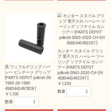
カンター スタイル グリッ
プ 電子スロ ハーレー ツー
リング ソフテイル カンツ
黒 ワッフルグリップ ハー
アー [PARTS DEPOT
レー ビンテージ グリップ
pdkrsh 0063-2020-CH-SH
[PARTS DEPOT pdkrsh 28-
4580443492397 ]
1985-28-1985
￥1,320
4580443497828 ]
数量
￥1,100
数量