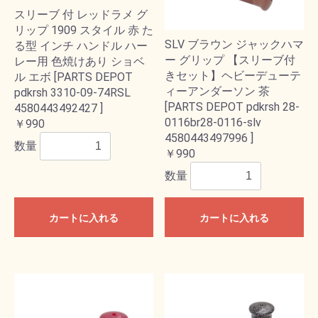
スリーブ 付 レッドラメ グ
リップ 1909 スタイル 赤 た
SLV ブラウン ジャックハマ
る型 インチ ハンドル ハー
ー グリップ 【スリーブ付
レー用 色焼けあり ショベ
きセット】ヘビーデューテ
ル エボ [PARTS DEPOT
ィーアンダーソン 茶
pdkrsh 3310-09-74RSL
[PARTS DEPOT pdkrsh 28-
4580443492427 ]
0116br28-0116-slv
￥990
4580443497996 ]
数量
￥990
数量
カートに入れる
カートに入れる