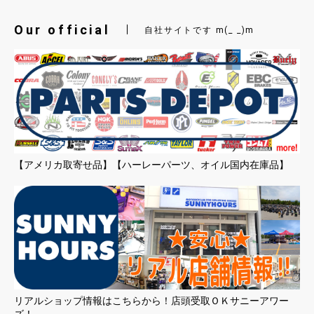
Our official
自社サイトです m(_ _)m
【アメリカ取寄せ品】【ハーレーパーツ、オイル国内在庫品】
リアルショップ情報はこちらから！店頭受取ＯＫサニーアワー