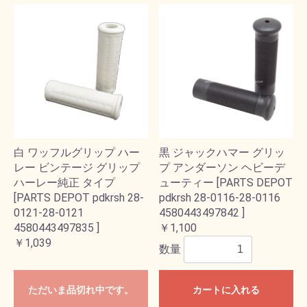
白 ワッフルグリップ ハー
黒 ジャックハマー グリッ
レー ビンテージ グリップ
プ アンダーソン ヘビーデ
ハーレー純正 タイプ
ューティー [PARTS DEPOT
[PARTS DEPOT pdkrsh 28-
pdkrsh 28-0116-28-0116
0121-28-0121
4580443497842 ]
4580443497835 ]
￥1,100
￥1,039
数量
ただいま品切れ中です。
カートに入れる