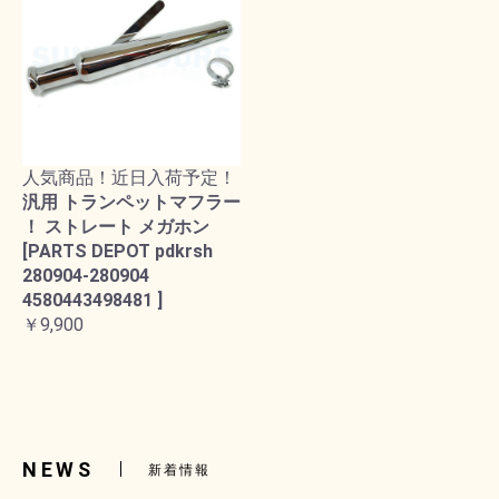
人気商品！近日入荷予定！
汎用 トランペットマフラー
！ ストレート メガホン
[PARTS DEPOT pdkrsh
280904-280904
4580443498481 ]
￥9,900
NEWS
新着情報