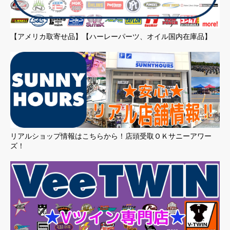
【アメリカ取寄せ品】【ハーレーパーツ、オイル国内在庫品】
リアルショップ情報はこちらから！店頭受取ＯＫサニーアワー
ズ！