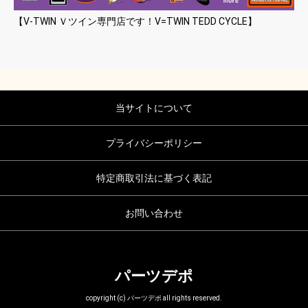
【V-TWIN Ｖツイン専門店です！V=TWIN TEDD CYCLE】
当サイトについて
プライバシーポリシー
特定商取引法に基づく表記
お問い合わせ
パーツデポ
copyright (c) パーツデポ all rights reserved.