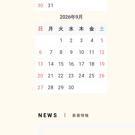
30
31
2026年9月
日
月
火
水
木
金
土
1
2
3
4
5
6
7
8
9
10
11
12
13
14
15
16
17
18
19
20
21
22
23
24
25
26
27
28
29
30
NEWS
新着情報