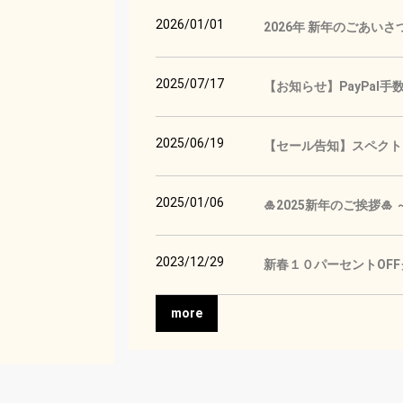
2026/01/01
2026年 新年のごあいさ
2025/07/17
【お知らせ】PayPal
2025/06/19
【セール告知】スペクトロ
2025/01/06
🎍2025新年のご挨拶
2023/12/29
新春１０パーセントOF
more